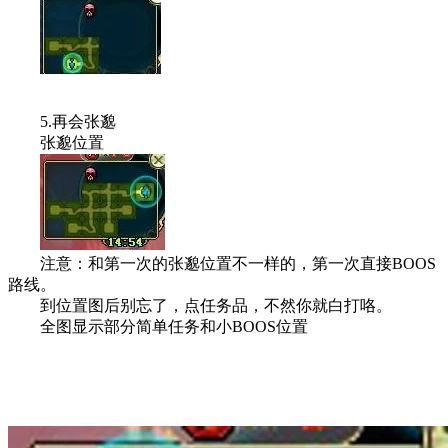
5.再会张邈
张邈位置
注意：和第一次的张邈位置不一样的，第一次直接BOOS
路线。
到位置图后别忘了，点任务品，不然你就白打咯。
全图显示部分简单任务和小BOOS位置