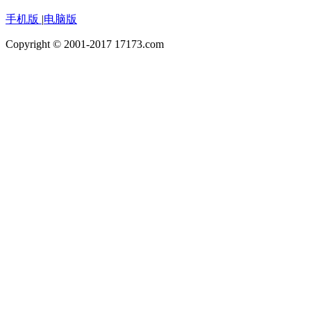
手机版
|
电脑版
Copyright © 2001-2017 17173.com