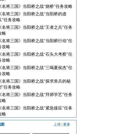
《名将三国》当阳桥之战“烧桥”任务攻略
《名将三国》当阳桥之战“当阳桥的虚
兵”任务攻略
《名将三国》当阳桥之战“王者之兵”任务
攻略
《名将三国》当阳桥之战“当阳桥行动”任
务攻略
《名将三国》当阳桥之战“石头大考察”任
务攻略
《名将三国》当阳桥之战“三喝夏侯杰”任
务攻略
《名将三国》当阳桥之战“探求兽兵的秘
密”任务攻略
《名将三国》当阳桥之战“拜师学艺”任务
攻略
《名将三国》当阳桥之战“紧急接应”任务
攻略
截图
上传
|
更多