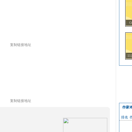
《
度
复制链接地址
1
复制链接地址
作家
排名