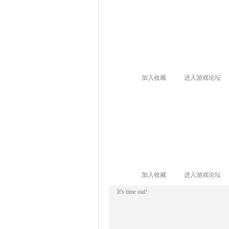
加入收藏
进入游戏论坛
加入收藏
进入游戏论坛
It's time out!