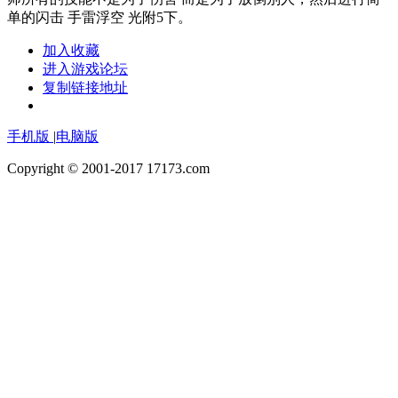
单的闪击 手雷浮空 光附5下。
加入收藏
进入游戏论坛
复制链接地址
手机版
|
电脑版
Copyright © 2001-2017 17173.com