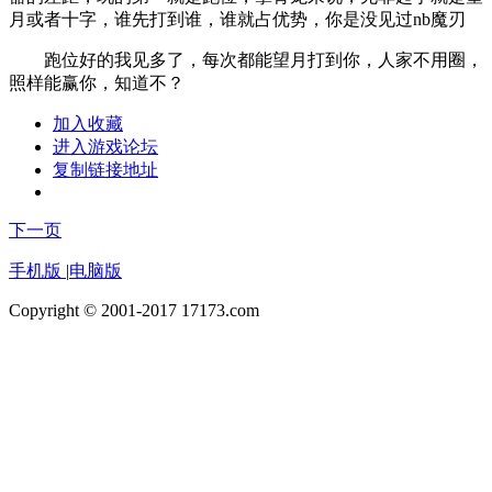
月或者十字，谁先打到谁，谁就占优势，你是没见过nb魔刃
跑位好的我见多了，每次都能望月打到你，人家不用圈，
照样能赢你，知道不？
加入收藏
进入游戏论坛
复制链接地址
下一页
手机版
|
电脑版
Copyright © 2001-2017 17173.com