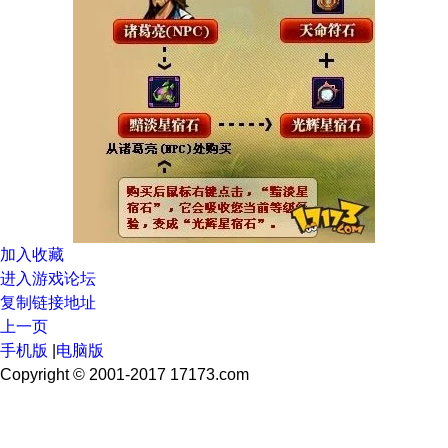
加入收藏
进入游戏论坛
复制链接地址
上一页
手机版
|
电脑版
Copyright © 2001-2017 17173.com