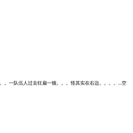
。一队伍人过去狂扁一顿。。。怪其实在右边。。。。...空