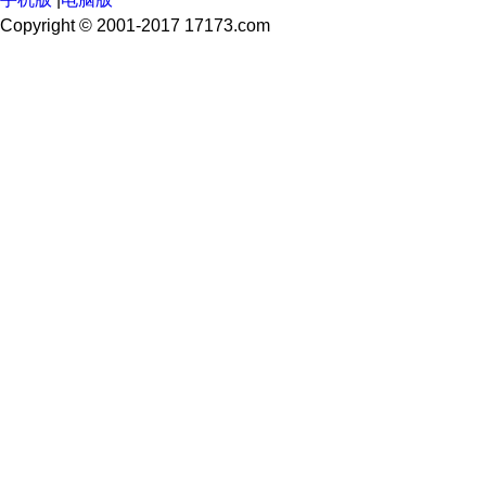
Copyright © 2001-2017 17173.com