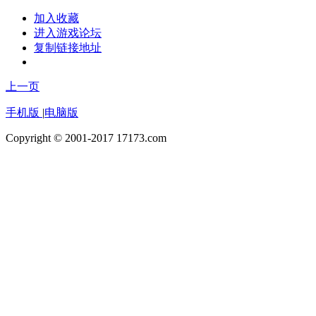
加入收藏
进入游戏论坛
复制链接地址
上一页
手机版
|
电脑版
Copyright © 2001-2017 17173.com