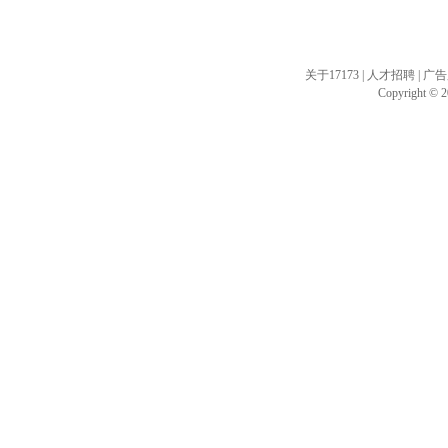
关于17173
|
人才招聘
|
广告
Copyright © 20