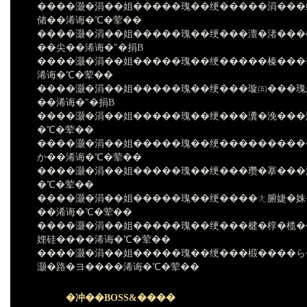
����灏�涓��姐�����瑰��绠�����涓���
储��浠诲�℃�荤��
����灏�涓��姐�����瑰��绠���澶�渚���
��尖��浠诲�″�捐В
����灏�涓��姐�����瑰��绠�����榛���
浠诲�℃�荤��
����灏�涓��姐�����瑰��绠���璇㈤���瑰
��浠诲�″�捐В
����灏�涓��姐�����瑰��绠���瀵�浼���
�℃�荤��
����灏�涓��姐�����瑰��绠���������
か��浠诲�℃�荤��
����灏�涓��姐�����瑰��绠���瓒�搴���
�℃�荤��
����灏�涓��姐�����瑰��绠����ㄤ腑婕�姝
��浠诲�℃�荤��
����灏�涓��姐�����瑰��绠���楗�椁�榄�
娌硅����浠诲�℃�荤��
����灏�涓��姐�����瑰��绠���椴����ら
灏�路�ヨ����浠诲�℃�荤��
�冲��BOSS&����