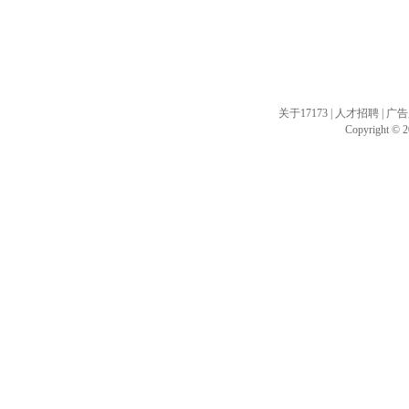
关于17173
|
人才招聘
|
广告
Copyright © 20