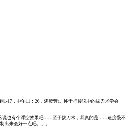
-17，中午11：26，满疲劳)。终于把传说中的拔刀术学会
说也有个浮空效果吧……至于拔刀术，我真的是……速度慢不
强制出来会好一点吧。。。