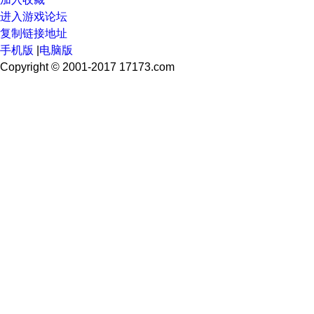
进入游戏论坛
复制链接地址
手机版
|
电脑版
Copyright © 2001-2017 17173.com