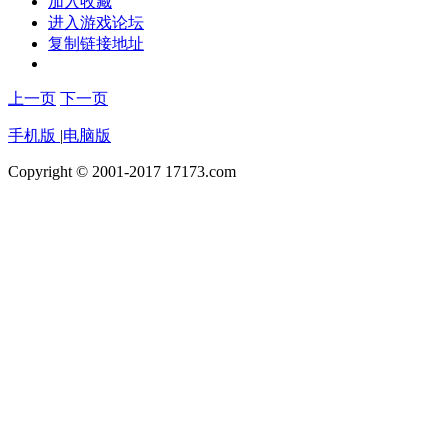
加入收藏
进入游戏论坛
复制链接地址
上一页
下一页
手机版
|
电脑版
Copyright © 2001-2017 17173.com