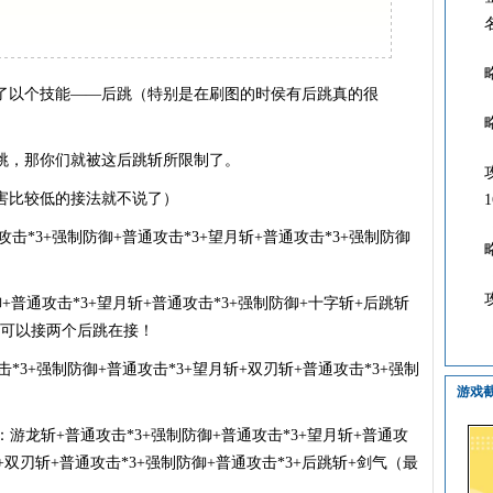
以个技能——后跳（特别是在刷图的时侯有后跳真的很
跳，那你们就被这后跳斩所限制了。
害比较低的接法就不说了）
攻击*3+强制防御+普通攻击*3+望月斩+普通攻击*3+强制防御
普通攻击*3+望月斩+普通攻击*3+强制防御+十字斩+后跳斩
至可以接两个后跳在接！
*3+强制防御+普通攻击*3+望月斩+双刃斩+普通攻击*3+强制
游戏
游龙斩+普通攻击*3+强制防御+普通攻击*3+望月斩+普通攻
+双刃斩+普通攻击*3+强制防御+普通攻击*3+后跳斩+剑气（最