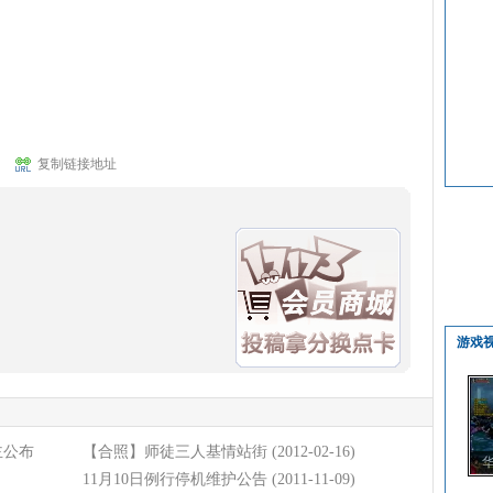
复制链接地址
游戏
主公布
【合照】师徒三人基情站街
(2012-02-16)
11月10日例行停机维护公告
(2011-11-09)