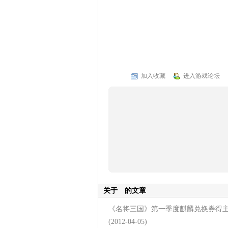
加入收藏
进入游戏论坛
关于
的文章
《名将三国》第一季度麒麟兑换券得
(2012-04-05)